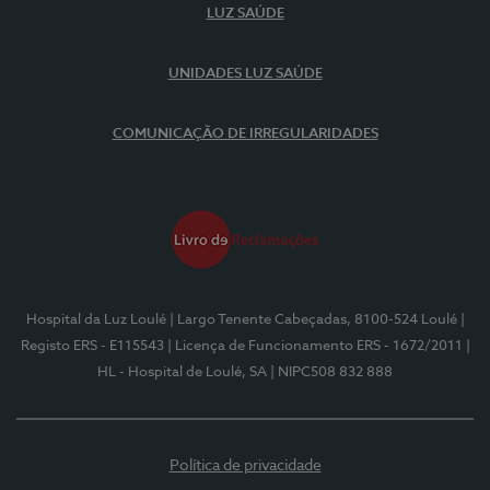
LUZ SAÚDE
UNIDADES LUZ SAÚDE
COMUNICAÇÃO DE IRREGULARIDADES
Hospital da Luz Loulé
| Largo Tenente Cabeçadas, 8100-524 Loulé
|
Registo ERS - E115543
| Licença de Funcionamento ERS - 1672/2011
|
HL - Hospital de Loulé, SA
| NIPC508 832 888
Política de privacidade