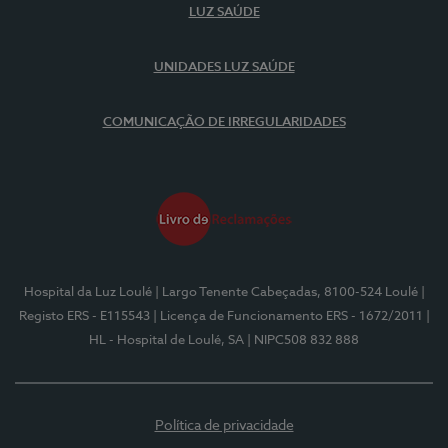
LUZ SAÚDE
UNIDADES LUZ SAÚDE
COMUNICAÇÃO DE IRREGULARIDADES
Hospital da Luz Loulé
| Largo Tenente Cabeçadas, 8100-524 Loulé
|
Registo ERS - E115543
| Licença de Funcionamento ERS - 1672/2011
|
HL - Hospital de Loulé, SA
| NIPC508 832 888
Política de privacidade