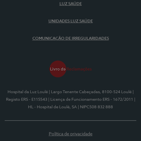
LUZ SAÚDE
UNIDADES LUZ SAÚDE
COMUNICAÇÃO DE IRREGULARIDADES
Hospital da Luz Loulé
| Largo Tenente Cabeçadas, 8100-524 Loulé
|
Registo ERS - E115543
| Licença de Funcionamento ERS - 1672/2011
|
HL - Hospital de Loulé, SA
| NIPC508 832 888
Política de privacidade