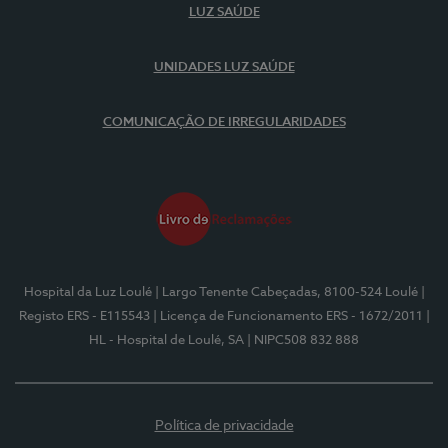
LUZ SAÚDE
UNIDADES LUZ SAÚDE
COMUNICAÇÃO DE IRREGULARIDADES
Hospital da Luz Loulé
| Largo Tenente Cabeçadas, 8100-524 Loulé
|
Registo ERS - E115543
| Licença de Funcionamento ERS - 1672/2011
|
HL - Hospital de Loulé, SA
| NIPC508 832 888
Política de privacidade