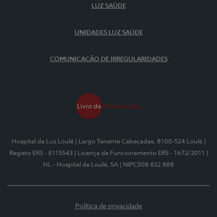
LUZ SAÚDE
UNIDADES LUZ SAÚDE
COMUNICAÇÃO DE IRREGULARIDADES
Hospital da Luz Loulé
| Largo Tenente Cabeçadas, 8100-524 Loulé
|
Registo ERS - E115543
| Licença de Funcionamento ERS - 1672/2011
|
HL - Hospital de Loulé, SA
| NIPC508 832 888
Política de privacidade