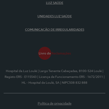
LUZ SAÚDE
UNIDADES LUZ SAÚDE
COMUNICAÇÃO DE IRREGULARIDADES
Hospital da Luz Loulé
| Largo Tenente Cabeçadas, 8100-524 Loulé
|
Registo ERS - E115543
| Licença de Funcionamento ERS - 1672/2011
|
HL - Hospital de Loulé, SA
| NIPC508 832 888
Política de privacidade