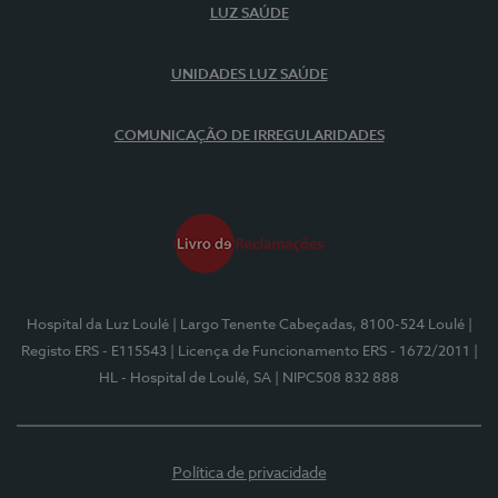
LUZ SAÚDE
UNIDADES LUZ SAÚDE
COMUNICAÇÃO DE IRREGULARIDADES
Hospital da Luz Loulé
| Largo Tenente Cabeçadas, 8100-524 Loulé
|
Registo ERS - E115543
| Licença de Funcionamento ERS - 1672/2011
|
HL - Hospital de Loulé, SA
| NIPC508 832 888
Política de privacidade