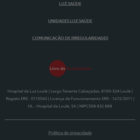
LUZ SAÚDE
UNIDADES LUZ SAÚDE
COMUNICAÇÃO DE IRREGULARIDADES
Hospital da Luz Loulé
| Largo Tenente Cabeçadas, 8100-524 Loulé
|
Registo ERS - E115543
| Licença de Funcionamento ERS - 1672/2011
|
HL - Hospital de Loulé, SA
| NIPC508 832 888
Política de privacidade