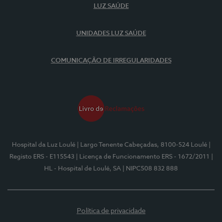
LUZ SAÚDE
UNIDADES LUZ SAÚDE
COMUNICAÇÃO DE IRREGULARIDADES
Hospital da Luz Loulé
| Largo Tenente Cabeçadas, 8100-524 Loulé
|
Registo ERS - E115543
| Licença de Funcionamento ERS - 1672/2011
|
HL - Hospital de Loulé, SA
| NIPC508 832 888
Política de privacidade