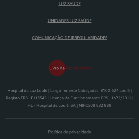
LUZ SAÚDE
UNIDADES LUZ SAÚDE
COMUNICAÇÃO DE IRREGULARIDADES
Hospital da Luz Loulé
| Largo Tenente Cabeçadas, 8100-524 Loulé
|
Registo ERS - E115543
| Licença de Funcionamento ERS - 1672/2011
|
HL - Hospital de Loulé, SA
| NIPC508 832 888
Política de privacidade