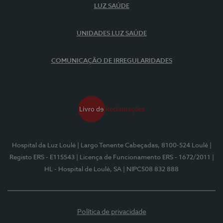
LUZ SAÚDE
UNIDADES LUZ SAÚDE
COMUNICAÇÃO DE IRREGULARIDADES
Hospital da Luz Loulé
| Largo Tenente Cabeçadas, 8100-524 Loulé
|
Registo ERS - E115543
| Licença de Funcionamento ERS - 1672/2011
|
HL - Hospital de Loulé, SA
| NIPC508 832 888
Política de privacidade