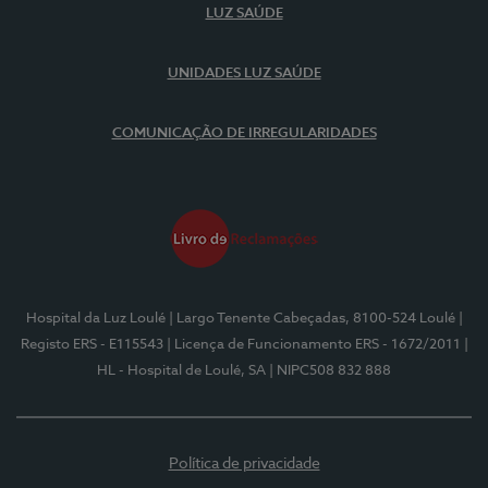
LUZ SAÚDE
UNIDADES LUZ SAÚDE
COMUNICAÇÃO DE IRREGULARIDADES
Hospital da Luz Loulé
| Largo Tenente Cabeçadas, 8100-524 Loulé
|
Registo ERS - E115543
| Licença de Funcionamento ERS - 1672/2011
|
HL - Hospital de Loulé, SA
| NIPC508 832 888
Política de privacidade