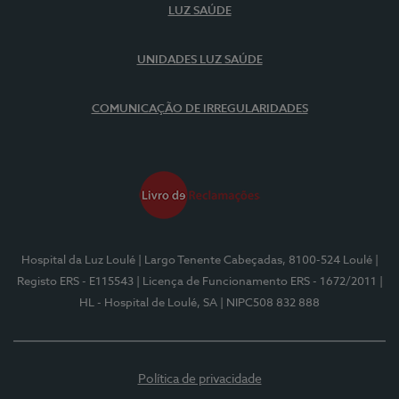
LUZ SAÚDE
UNIDADES LUZ SAÚDE
COMUNICAÇÃO DE IRREGULARIDADES
Hospital da Luz Loulé
| Largo Tenente Cabeçadas, 8100-524 Loulé
|
Registo ERS - E115543
| Licença de Funcionamento ERS - 1672/2011
|
HL - Hospital de Loulé, SA
| NIPC508 832 888
Política de privacidade