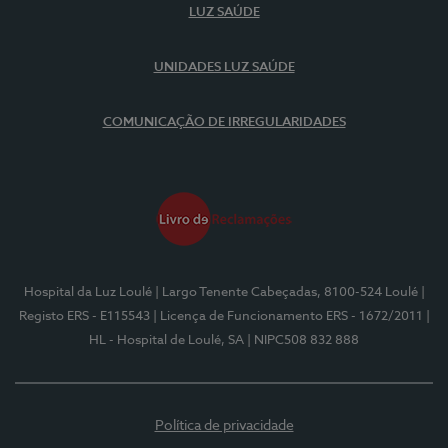
LUZ SAÚDE
UNIDADES LUZ SAÚDE
COMUNICAÇÃO DE IRREGULARIDADES
Hospital da Luz Loulé
| Largo Tenente Cabeçadas, 8100-524 Loulé
|
Registo ERS - E115543
| Licença de Funcionamento ERS - 1672/2011
|
HL - Hospital de Loulé, SA
| NIPC508 832 888
Política de privacidade