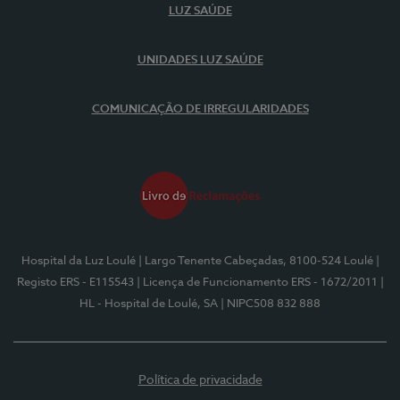
LUZ SAÚDE
UNIDADES LUZ SAÚDE
COMUNICAÇÃO DE IRREGULARIDADES
Hospital da Luz Loulé
| Largo Tenente Cabeçadas, 8100-524 Loulé
|
Registo ERS - E115543
| Licença de Funcionamento ERS - 1672/2011
|
HL - Hospital de Loulé, SA
| NIPC508 832 888
Política de privacidade