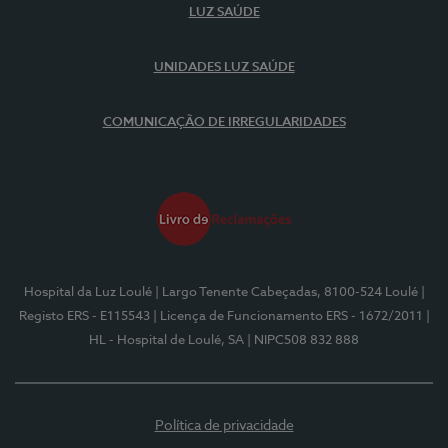
LUZ SAÚDE
UNIDADES LUZ SAÚDE
COMUNICAÇÃO DE IRREGULARIDADES
Hospital da Luz Loulé
| Largo Tenente Cabeçadas, 8100-524 Loulé
|
Registo ERS - E115543
| Licença de Funcionamento ERS - 1672/2011
|
HL - Hospital de Loulé, SA
| NIPC508 832 888
Política de privacidade