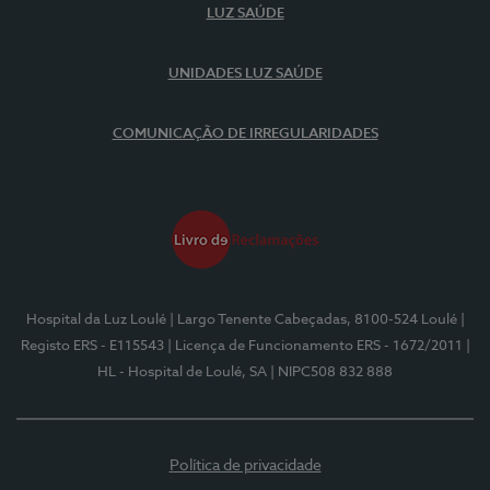
LUZ SAÚDE
UNIDADES LUZ SAÚDE
COMUNICAÇÃO DE IRREGULARIDADES
Hospital da Luz Loulé
| Largo Tenente Cabeçadas, 8100-524 Loulé
|
Registo ERS - E115543
| Licença de Funcionamento ERS - 1672/2011
|
HL - Hospital de Loulé, SA
| NIPC508 832 888
Política de privacidade