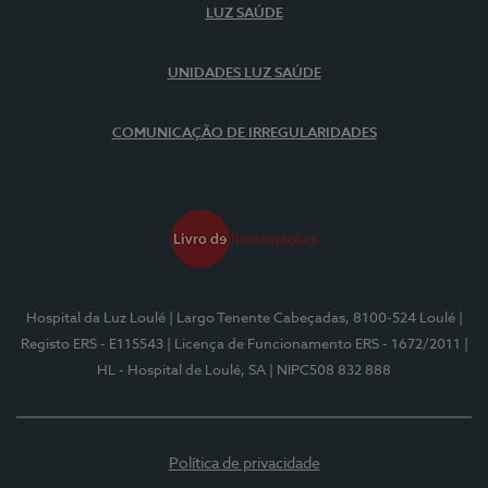
LUZ SAÚDE
UNIDADES LUZ SAÚDE
COMUNICAÇÃO DE IRREGULARIDADES
Hospital da Luz Loulé
| Largo Tenente Cabeçadas, 8100-524 Loulé
|
Registo ERS - E115543
| Licença de Funcionamento ERS - 1672/2011
|
HL - Hospital de Loulé, SA
| NIPC508 832 888
Política de privacidade