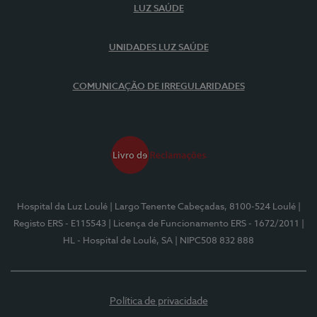
LUZ SAÚDE
UNIDADES LUZ SAÚDE
COMUNICAÇÃO DE IRREGULARIDADES
Hospital da Luz Loulé
| Largo Tenente Cabeçadas, 8100-524 Loulé
|
Registo ERS - E115543
| Licença de Funcionamento ERS - 1672/2011
|
HL - Hospital de Loulé, SA
| NIPC508 832 888
Política de privacidade