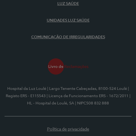
LUZ SAÚDE
UNIDADES LUZ SAÚDE
COMUNICAÇÃO DE IRREGULARIDADES
Hospital da Luz Loulé
| Largo Tenente Cabeçadas, 8100-524 Loulé
|
Registo ERS - E115543
| Licença de Funcionamento ERS - 1672/2011
|
HL - Hospital de Loulé, SA
| NIPC508 832 888
Política de privacidade