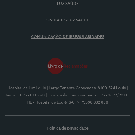
LUZ SAÚDE
UNIDADES LUZ SAÚDE
COMUNICAÇÃO DE IRREGULARIDADES
Hospital da Luz Loulé
| Largo Tenente Cabeçadas, 8100-524 Loulé
|
Registo ERS - E115543
| Licença de Funcionamento ERS - 1672/2011
|
HL - Hospital de Loulé, SA
| NIPC508 832 888
Política de privacidade