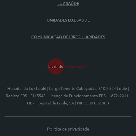
LUZ SAÚDE
UNIDADES LUZ SAÚDE
COMUNICAÇÃO DE IRREGULARIDADES
Hospital da Luz Loulé
| Largo Tenente Cabeçadas, 8100-524 Loulé
|
Registo ERS - E115543
| Licença de Funcionamento ERS - 1672/2011
|
HL - Hospital de Loulé, SA
| NIPC508 832 888
Política de privacidade