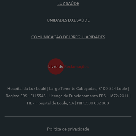
LUZ SAÚDE
UNIDADES LUZ SAÚDE
COMUNICAÇÃO DE IRREGULARIDADES
Hospital da Luz Loulé
| Largo Tenente Cabeçadas, 8100-524 Loulé
|
Registo ERS - E115543
| Licença de Funcionamento ERS - 1672/2011
|
HL - Hospital de Loulé, SA
| NIPC508 832 888
Política de privacidade