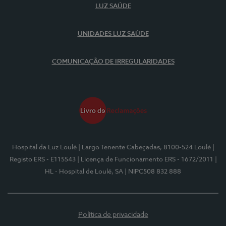
LUZ SAÚDE
UNIDADES LUZ SAÚDE
COMUNICAÇÃO DE IRREGULARIDADES
Hospital da Luz Loulé
| Largo Tenente Cabeçadas, 8100-524 Loulé
|
Registo ERS - E115543
| Licença de Funcionamento ERS - 1672/2011
|
HL - Hospital de Loulé, SA
| NIPC508 832 888
Política de privacidade