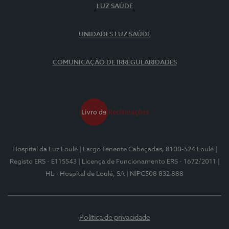
LUZ SAÚDE
UNIDADES LUZ SAÚDE
COMUNICAÇÃO DE IRREGULARIDADES
Hospital da Luz Loulé
| Largo Tenente Cabeçadas, 8100-524 Loulé
|
Registo ERS - E115543
| Licença de Funcionamento ERS - 1672/2011
|
HL - Hospital de Loulé, SA
| NIPC508 832 888
Política de privacidade