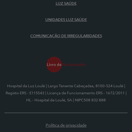
LUZ SAÚDE
UNIDADES LUZ SAÚDE
COMUNICAÇÃO DE IRREGULARIDADES
Hospital da Luz Loulé
| Largo Tenente Cabeçadas, 8100-524 Loulé
|
Registo ERS - E115543
| Licença de Funcionamento ERS - 1672/2011
|
HL - Hospital de Loulé, SA
| NIPC508 832 888
Política de privacidade