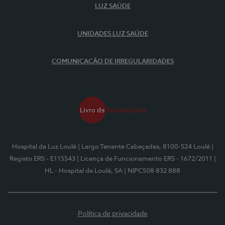
LUZ SAÚDE
UNIDADES LUZ SAÚDE
COMUNICAÇÃO DE IRREGULARIDADES
Hospital da Luz Loulé
| Largo Tenente Cabeçadas, 8100-524 Loulé
|
Registo ERS - E115543
| Licença de Funcionamento ERS - 1672/2011
|
HL - Hospital de Loulé, SA
| NIPC508 832 888
Política de privacidade