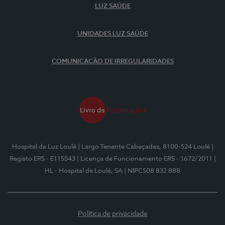
LUZ SAÚDE
UNIDADES LUZ SAÚDE
COMUNICAÇÃO DE IRREGULARIDADES
Hospital da Luz Loulé
| Largo Tenente Cabeçadas, 8100-524 Loulé
|
Registo ERS - E115543
| Licença de Funcionamento ERS - 1672/2011
|
HL - Hospital de Loulé, SA
| NIPC508 832 888
Política de privacidade