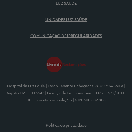
LUZ SAÚDE
UNIDADES LUZ SAÚDE
COMUNICAÇÃO DE IRREGULARIDADES
Hospital da Luz Loulé
| Largo Tenente Cabeçadas, 8100-524 Loulé
|
Registo ERS - E115543
| Licença de Funcionamento ERS - 1672/2011
|
HL - Hospital de Loulé, SA
| NIPC508 832 888
Política de privacidade