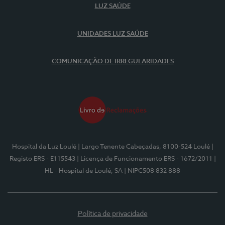
LUZ SAÚDE
UNIDADES LUZ SAÚDE
COMUNICAÇÃO DE IRREGULARIDADES
Hospital da Luz Loulé
| Largo Tenente Cabeçadas, 8100-524 Loulé
|
Registo ERS - E115543
| Licença de Funcionamento ERS - 1672/2011
|
HL - Hospital de Loulé, SA
| NIPC508 832 888
Política de privacidade