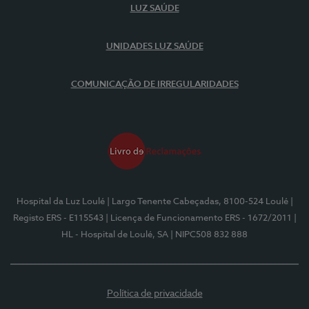
LUZ SAÚDE
UNIDADES LUZ SAÚDE
COMUNICAÇÃO DE IRREGULARIDADES
Hospital da Luz Loulé
| Largo Tenente Cabeçadas, 8100-524 Loulé
|
Registo ERS - E115543
| Licença de Funcionamento ERS - 1672/2011
|
HL - Hospital de Loulé, SA
| NIPC508 832 888
Política de privacidade