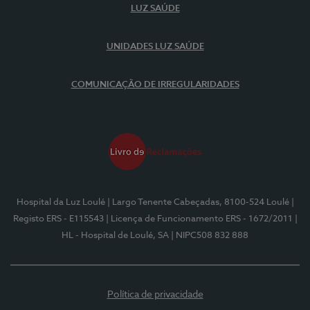
LUZ SAÚDE
UNIDADES LUZ SAÚDE
COMUNICAÇÃO DE IRREGULARIDADES
Hospital da Luz Loulé
| Largo Tenente Cabeçadas, 8100-524 Loulé
|
Registo ERS - E115543
| Licença de Funcionamento ERS - 1672/2011
|
HL - Hospital de Loulé, SA
| NIPC508 832 888
Política de privacidade