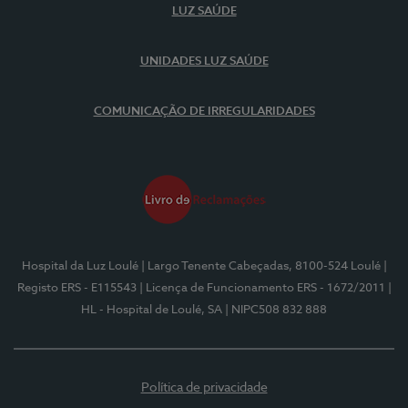
LUZ SAÚDE
UNIDADES LUZ SAÚDE
COMUNICAÇÃO DE IRREGULARIDADES
Hospital da Luz Loulé
| Largo Tenente Cabeçadas, 8100-524 Loulé
|
Registo ERS - E115543
| Licença de Funcionamento ERS - 1672/2011
|
HL - Hospital de Loulé, SA
| NIPC508 832 888
Política de privacidade