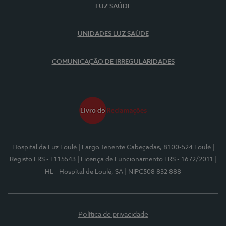
LUZ SAÚDE
UNIDADES LUZ SAÚDE
COMUNICAÇÃO DE IRREGULARIDADES
Hospital da Luz Loulé
| Largo Tenente Cabeçadas, 8100-524 Loulé
|
Registo ERS - E115543
| Licença de Funcionamento ERS - 1672/2011
|
HL - Hospital de Loulé, SA
| NIPC508 832 888
Política de privacidade