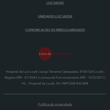
LUZ SAÚDE
UNIDADES LUZ SAÚDE
COMUNICAÇÃO DE IRREGULARIDADES
Hospital da Luz Loulé
| Largo Tenente Cabeçadas, 8100-524 Loulé
|
Registo ERS - E115543
| Licença de Funcionamento ERS - 1672/2011
|
HL - Hospital de Loulé, SA
| NIPC508 832 888
Política de privacidade