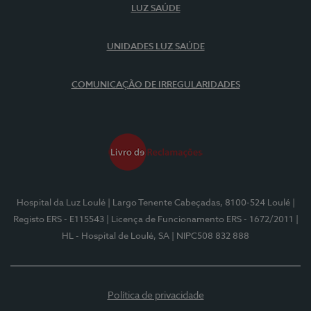
LUZ SAÚDE
UNIDADES LUZ SAÚDE
COMUNICAÇÃO DE IRREGULARIDADES
Hospital da Luz Loulé
| Largo Tenente Cabeçadas, 8100-524 Loulé
|
Registo ERS - E115543
| Licença de Funcionamento ERS - 1672/2011
|
HL - Hospital de Loulé, SA
| NIPC508 832 888
Política de privacidade