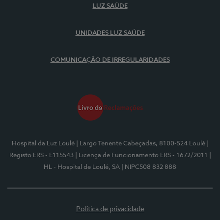
LUZ SAÚDE
UNIDADES LUZ SAÚDE
COMUNICAÇÃO DE IRREGULARIDADES
Hospital da Luz Loulé
| Largo Tenente Cabeçadas, 8100-524 Loulé
|
Registo ERS - E115543
| Licença de Funcionamento ERS - 1672/2011
|
HL - Hospital de Loulé, SA
| NIPC508 832 888
Política de privacidade