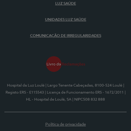
LUZ SAÚDE
UNIDADES LUZ SAÚDE
COMUNICAÇÃO DE IRREGULARIDADES
Hospital da Luz Loulé
| Largo Tenente Cabeçadas, 8100-524 Loulé
|
Registo ERS - E115543
| Licença de Funcionamento ERS - 1672/2011
|
HL - Hospital de Loulé, SA
| NIPC508 832 888
Política de privacidade