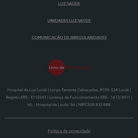
LUZ SAÚDE
UNIDADES LUZ SAÚDE
COMUNICAÇÃO DE IRREGULARIDADES
Hospital da Luz Loulé
| Largo Tenente Cabeçadas, 8100-524 Loulé
|
Registo ERS - E115543
| Licença de Funcionamento ERS - 1672/2011
|
HL - Hospital de Loulé, SA
| NIPC508 832 888
Política de privacidade