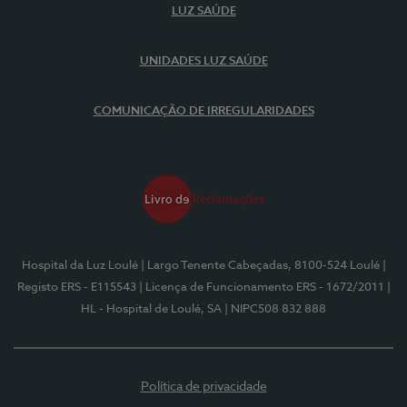
LUZ SAÚDE
UNIDADES LUZ SAÚDE
COMUNICAÇÃO DE IRREGULARIDADES
Hospital da Luz Loulé
| Largo Tenente Cabeçadas, 8100-524 Loulé
|
Registo ERS - E115543
| Licença de Funcionamento ERS - 1672/2011
|
HL - Hospital de Loulé, SA
| NIPC508 832 888
Política de privacidade