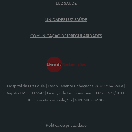
LUZ SAÚDE
UNIDADES LUZ SAÚDE
COMUNICAÇÃO DE IRREGULARIDADES
Hospital da Luz Loulé
| Largo Tenente Cabeçadas, 8100-524 Loulé
|
Registo ERS - E115543
| Licença de Funcionamento ERS - 1672/2011
|
HL - Hospital de Loulé, SA
| NIPC508 832 888
Política de privacidade