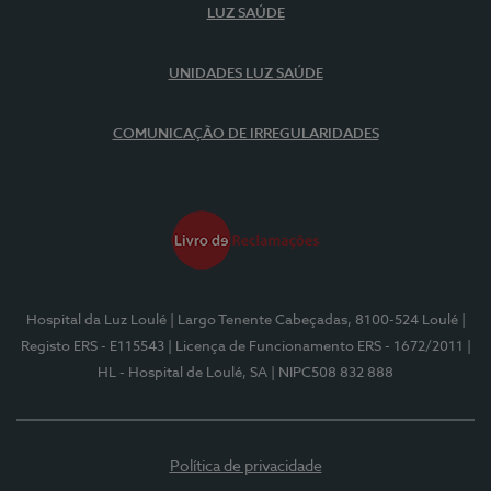
LUZ SAÚDE
UNIDADES LUZ SAÚDE
COMUNICAÇÃO DE IRREGULARIDADES
Hospital da Luz Loulé
| Largo Tenente Cabeçadas, 8100-524 Loulé
|
Registo ERS - E115543
| Licença de Funcionamento ERS - 1672/2011
|
HL - Hospital de Loulé, SA
| NIPC508 832 888
Política de privacidade