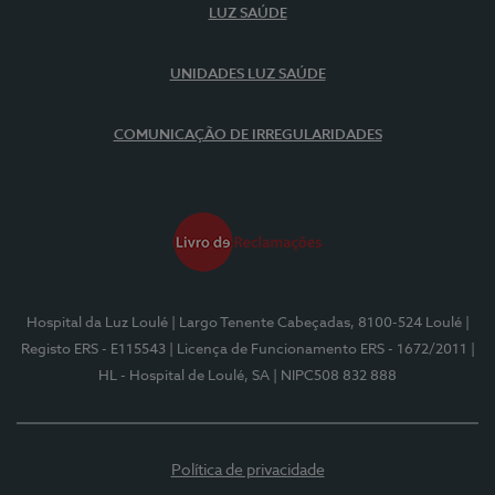
LUZ SAÚDE
UNIDADES LUZ SAÚDE
COMUNICAÇÃO DE IRREGULARIDADES
Hospital da Luz Loulé
| Largo Tenente Cabeçadas, 8100-524 Loulé
|
Registo ERS - E115543
| Licença de Funcionamento ERS - 1672/2011
|
HL - Hospital de Loulé, SA
| NIPC508 832 888
Política de privacidade