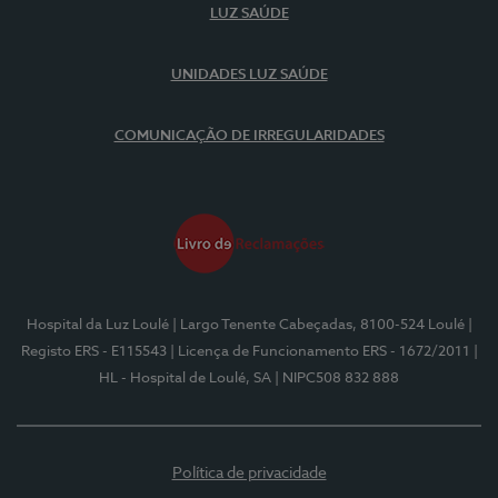
LUZ SAÚDE
UNIDADES LUZ SAÚDE
COMUNICAÇÃO DE IRREGULARIDADES
Hospital da Luz Loulé
| Largo Tenente Cabeçadas, 8100-524 Loulé
|
Registo ERS - E115543
| Licença de Funcionamento ERS - 1672/2011
|
HL - Hospital de Loulé, SA
| NIPC508 832 888
Política de privacidade