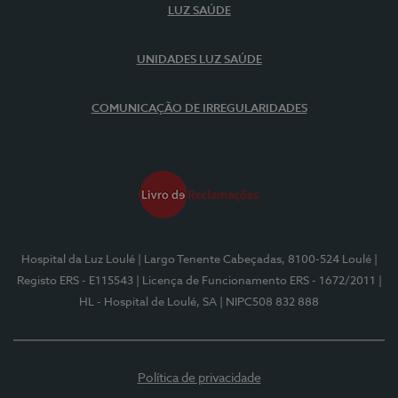
LUZ SAÚDE
UNIDADES LUZ SAÚDE
COMUNICAÇÃO DE IRREGULARIDADES
Hospital da Luz Loulé
| Largo Tenente Cabeçadas, 8100-524 Loulé
|
Registo ERS - E115543
| Licença de Funcionamento ERS - 1672/2011
|
HL - Hospital de Loulé, SA
| NIPC508 832 888
Política de privacidade