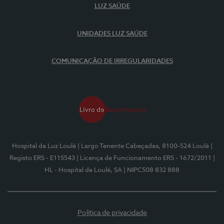
LUZ SAÚDE
UNIDADES LUZ SAÚDE
COMUNICAÇÃO DE IRREGULARIDADES
Hospital da Luz Loulé
| Largo Tenente Cabeçadas, 8100-524 Loulé
|
Registo ERS - E115543
| Licença de Funcionamento ERS - 1672/2011
|
HL - Hospital de Loulé, SA
| NIPC508 832 888
Política de privacidade