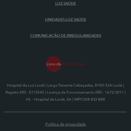
LUZ SAÚDE
UNIDADES LUZ SAÚDE
COMUNICAÇÃO DE IRREGULARIDADES
Hospital da Luz Loulé
| Largo Tenente Cabeçadas, 8100-524 Loulé
|
Registo ERS - E115543
| Licença de Funcionamento ERS - 1672/2011
|
HL - Hospital de Loulé, SA
| NIPC508 832 888
Política de privacidade