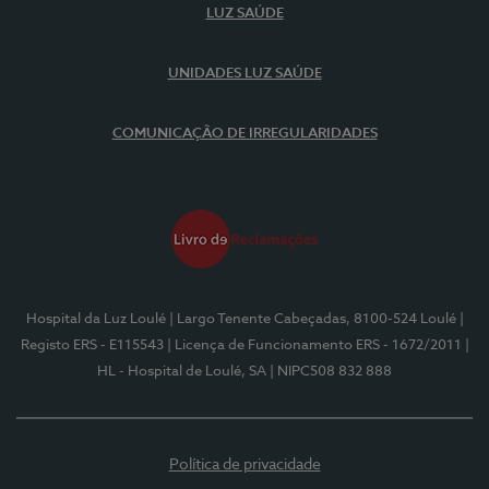
LUZ SAÚDE
UNIDADES LUZ SAÚDE
COMUNICAÇÃO DE IRREGULARIDADES
Hospital da Luz Loulé
| Largo Tenente Cabeçadas, 8100-524 Loulé
|
Registo ERS - E115543
| Licença de Funcionamento ERS - 1672/2011
|
HL - Hospital de Loulé, SA
| NIPC508 832 888
Política de privacidade