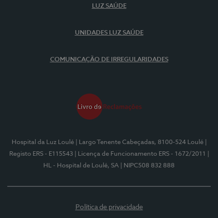
LUZ SAÚDE
UNIDADES LUZ SAÚDE
COMUNICAÇÃO DE IRREGULARIDADES
Hospital da Luz Loulé
| Largo Tenente Cabeçadas, 8100-524 Loulé
|
Registo ERS - E115543
| Licença de Funcionamento ERS - 1672/2011
|
HL - Hospital de Loulé, SA
| NIPC508 832 888
Política de privacidade