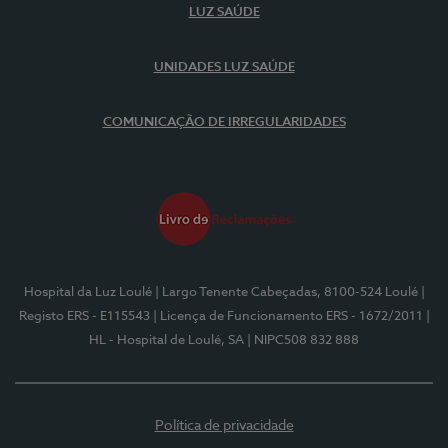
LUZ SAÚDE
UNIDADES LUZ SAÚDE
COMUNICAÇÃO DE IRREGULARIDADES
Hospital da Luz Loulé
| Largo Tenente Cabeçadas, 8100-524 Loulé
|
Registo ERS - E115543
| Licença de Funcionamento ERS - 1672/2011
|
HL - Hospital de Loulé, SA
| NIPC508 832 888
Política de privacidade